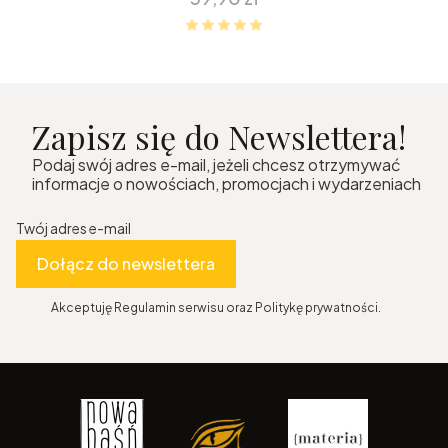
Zapisz się do Newslettera!
Podaj swój adres e-mail, jeżeli chcesz otrzymywać
informacje o nowościach, promocjach i wydarzeniach
Twój adres e-mail
Dołącz do newslettera
Akceptuję Regulamin serwisu oraz Politykę prywatności.