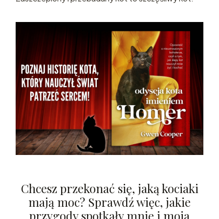
Chcesz przekonać się, jaką kociaki
mają moc? Sprawdź więc, jakie
przygody spotkały mnie i moja