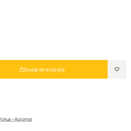
Dodaj do koszyka
Pickup - Automat