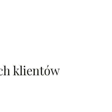
ch klientów