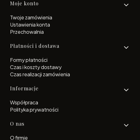
Moje konto
Twoje zamówienia
Ustawienia konta
Przechowalnia
Płatności i dostawa
Formy płatności
Czas i koszty dostawy
Czas realizacji zamówienia
Informacje
Współpraca
Polityka prywatności
O nas
O firmie