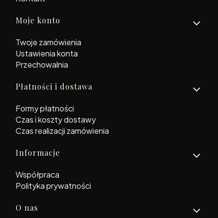
Moje konto
Twoje zamówienia
Ustawienia konta
Przechowalnia
Płatności i dostawa
Formy płatności
Czas i koszty dostawy
Czas realizacji zamówienia
Informacje
Współpraca
Polityka prywatności
O nas