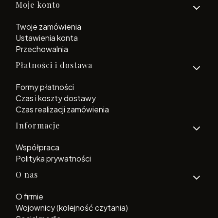
Moje konto
Twoje zamówienia
Ustawienia konta
Przechowalnia
Płatności i dostawa
Formy płatności
Czas i koszty dostawy
Czas realizacji zamówienia
Informacje
Współpraca
Polityka prywatności
O nas
O firmie
Wojownicy (kolejność czytania)