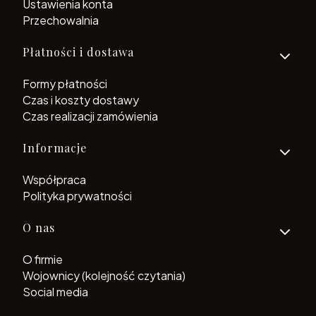
Ustawienia konta
Przechowalnia
Płatności i dostawa
Formy płatności
Czas i koszty dostawy
Czas realizacji zamówienia
Informacje
Współpraca
Polityka prywatności
O nas
O firmie
Wojownicy (kolejność czytania)
Social media