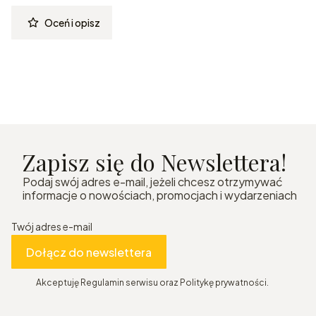
Oceń i opisz
Zapisz się do Newslettera!
Podaj swój adres e-mail, jeżeli chcesz otrzymywać
informacje o nowościach, promocjach i wydarzeniach
Twój adres e-mail
Dołącz do newslettera
Akceptuję Regulamin serwisu oraz Politykę prywatności.