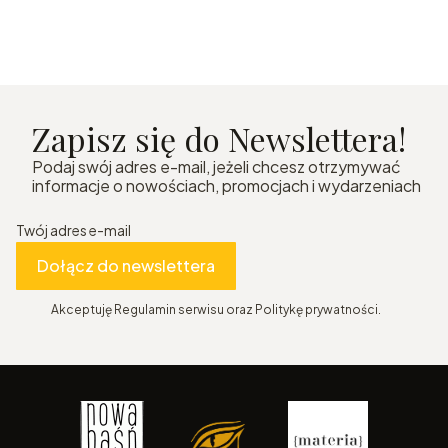
Zapisz się do Newslettera!
Podaj swój adres e-mail, jeżeli chcesz otrzymywać
informacje o nowościach, promocjach i wydarzeniach
Twój adres e-mail
Dołącz do newslettera
Akceptuję Regulamin serwisu oraz Politykę prywatności.