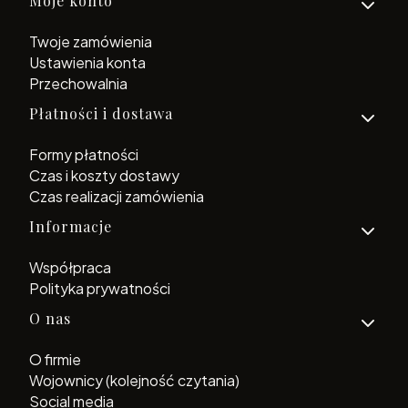
Moje konto
Twoje zamówienia
Ustawienia konta
Przechowalnia
Płatności i dostawa
Formy płatności
Czas i koszty dostawy
Czas realizacji zamówienia
Informacje
Współpraca
Polityka prywatności
O nas
O firmie
Wojownicy (kolejność czytania)
Social media